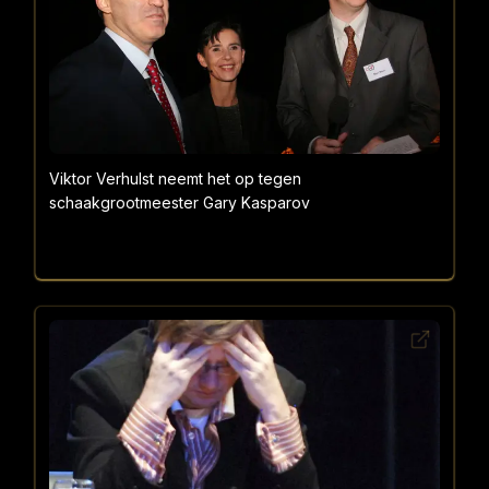
Viktor Verhulst neemt het op tegen
schaakgrootmeester Gary Kasparov