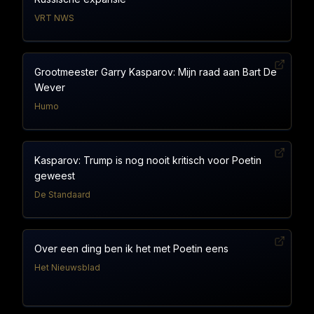
VRT NWS
Grootmeester Garry Kasparov: Mijn raad aan Bart De
Wever
Humo
Kasparov: Trump is nog nooit kritisch voor Poetin
geweest
De Standaard
Over een ding ben ik het met Poetin eens
Het Nieuwsblad