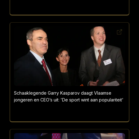
Schaaklegende Garry Kasparov daagt Vlaamse
jongeren en CEO’s uit: 'De sport wint aan populariteit'