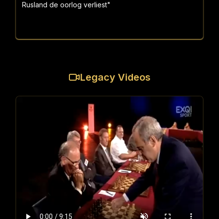
Rusland de oorlog verliest"
Legacy Videos