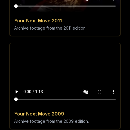
Your Next Move 2011
Archive footage from the 2011 edition.
Your Next Move 2009
Archive footage from the 2009 edition.