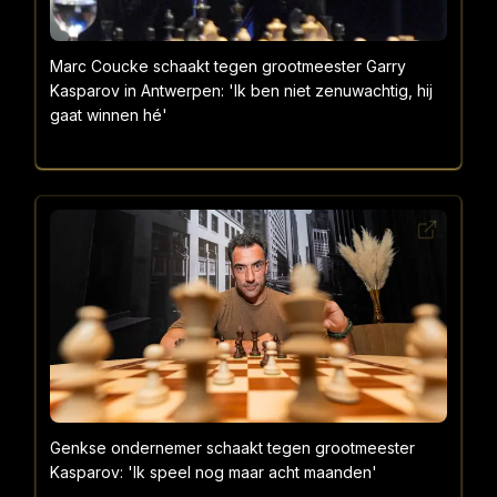
Marc Coucke schaakt tegen grootmeester Garry
Kasparov in Antwerpen: 'Ik ben niet zenuwachtig, hij
gaat winnen hé'
Genkse ondernemer schaakt tegen grootmeester
Kasparov: 'Ik speel nog maar acht maanden'