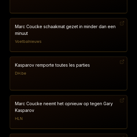
Marc Coucke schaakmat gezet in minder dan een
minuut
Voetbalnieuws
Kasparov remporte toutes les parties
DH.be
Marc Coucke neemt het opnieuw op tegen Gary
Kasparov
HLN