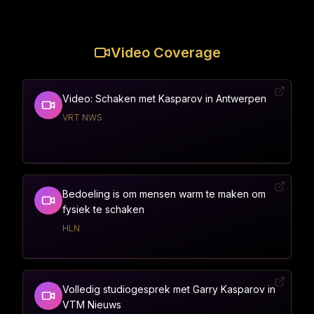
Video Coverage
Video: Schaken met Kasparov in Antwerpen
VRT NWS
Bedoeling is om mensen warm te maken om
fysiek te schaken
HLN
Volledig studiogesprek met Garry Kasparov in
VTM Nieuws