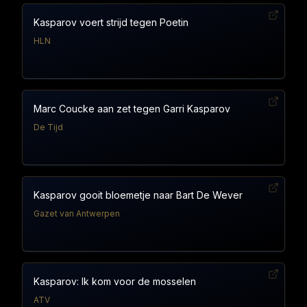
Kasparov voert strijd tegen Poetin
HLN
Marc Coucke aan zet tegen Garri Kasparov
De Tijd
Kasparov gooit bloemetje naar Bart De Wever
Gazet van Antwerpen
Kasparov: Ik kom voor de mosselen
ATV