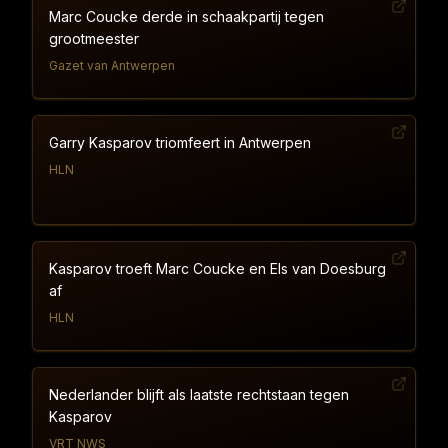
Marc Coucke derde in schaakpartij tegen
grootmeester
Gazet van Antwerpen
Garry Kasparov triomfeert in Antwerpen
HLN
Kasparov troeft Marc Coucke en Els van Doesburg
af
HLN
Nederlander blijft als laatste rechtstaan tegen
Kasparov
VRT NWS