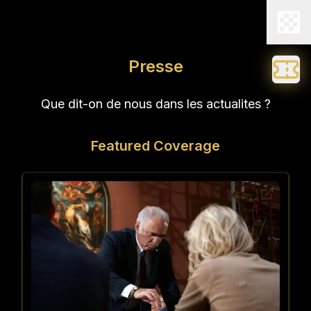
Presse
Que dit-on de nous dans les actualites ?
Featured Coverage