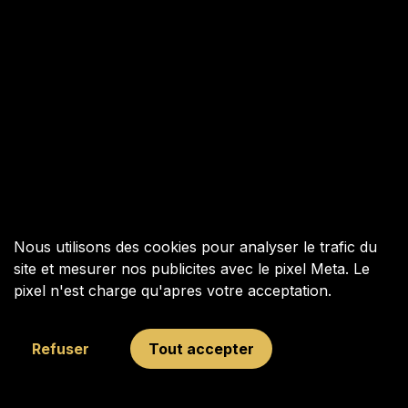
Nous utilisons des cookies pour analyser le trafic du
site et mesurer nos publicites avec le pixel Meta. Le
pixel n'est charge qu'apres votre acceptation.
Refuser
Tout accepter