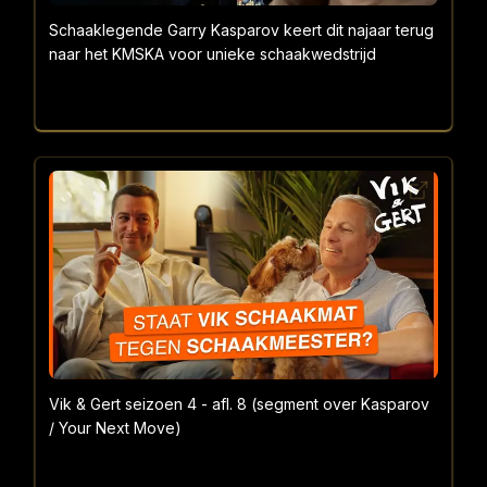
Schaaklegende Garry Kasparov keert dit najaar terug
naar het KMSKA voor unieke schaakwedstrijd
Vik & Gert seizoen 4 - afl. 8 (segment over Kasparov
/ Your Next Move)