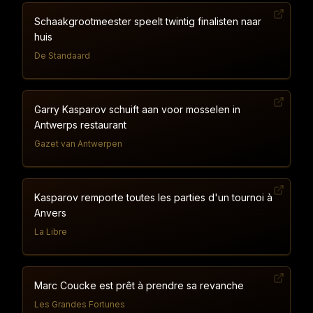
Schaakgrootmeester speelt twintig finalisten naar
huis
De Standaard
Garry Kasparov schuift aan voor mosselen in
Antwerps restaurant
Gazet van Antwerpen
Kasparov remporte toutes les parties d'un tournoi à
Anvers
La Libre
Marc Coucke est prêt à prendre sa revanche
Les Grandes Fortunes