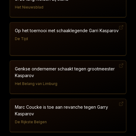
Het Nieuwsblad
Op het toernooi met schaaklegende Garri Kasparov
De Tijd
Genkse ondernemer schaakt tegen grootmeester
Kasparov
Het Belang van Limburg
Marc Coucke is toe aan revanche tegen Garry
Kasparov
De Rijkste Belgen