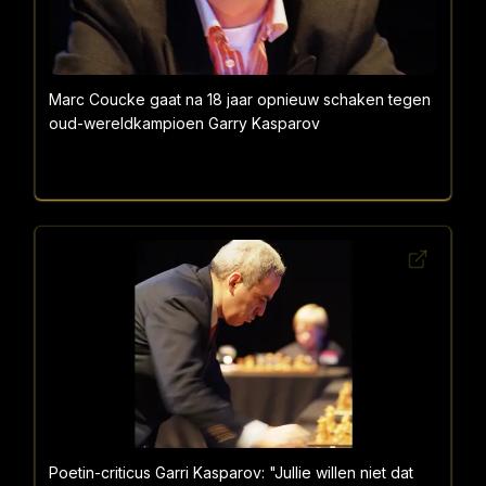
Marc Coucke gaat na 18 jaar opnieuw schaken tegen
oud-wereldkampioen Garry Kasparov
Poetin-criticus Garri Kasparov: "Jullie willen niet dat