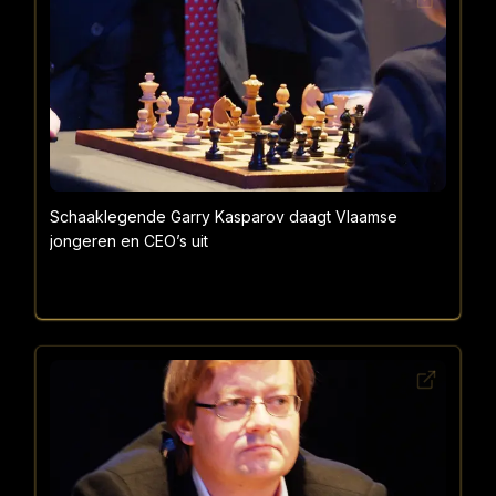
Schaaklegende Garry Kasparov daagt Vlaamse
jongeren en CEO’s uit