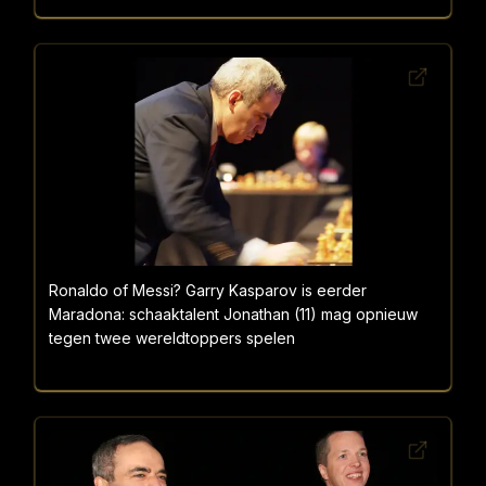
Ronaldo of Messi? Garry Kasparov is eerder
Maradona: schaaktalent Jonathan (11) mag opnieuw
tegen twee wereldtoppers spelen