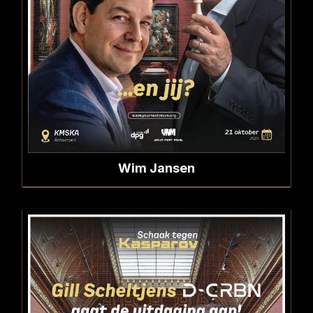
Wim Jansen