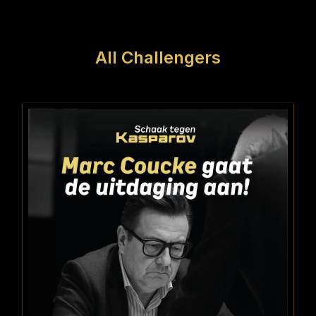
All Challengers