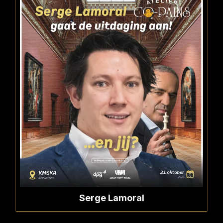
Serge Lamoral