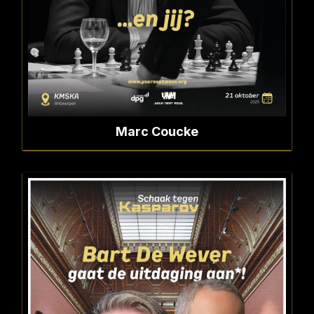
Marc Coucke