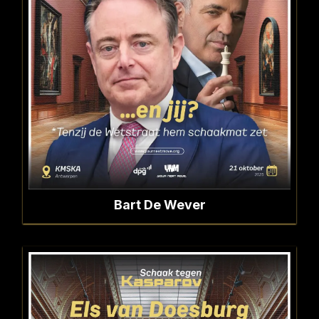
Bart De Wever