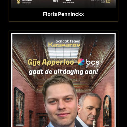
Floris Penninckx