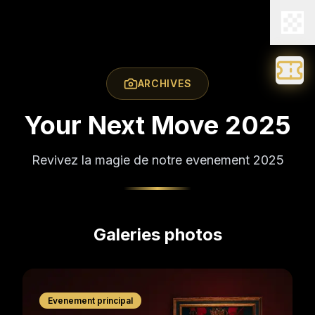
ARCHIVES
Your Next Move 2025
Revivez la magie de notre evenement 2025
Galeries photos
Evenement principal