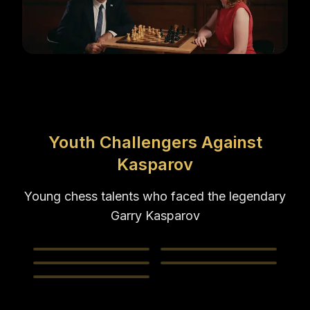
Youth Challengers Against
Kasparov
Young chess talents who faced the legendary
Garry Kasparov