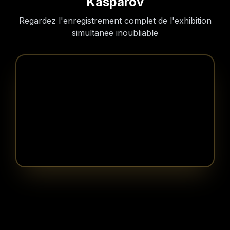
Kasparov
Regardez l'enregistrement complet de l'exhibition
simultanee inoubliable