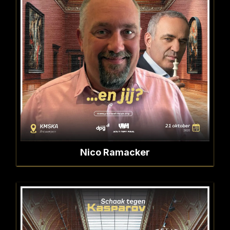
Nico Ramacker