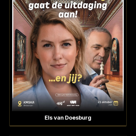
Els van Doesburg