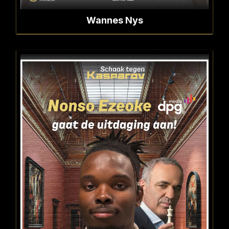
Wannes Nys