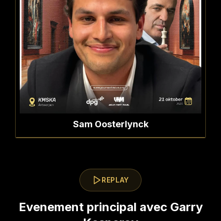
Sam Oosterlynck
REPLAY
Evenement principal avec Garry