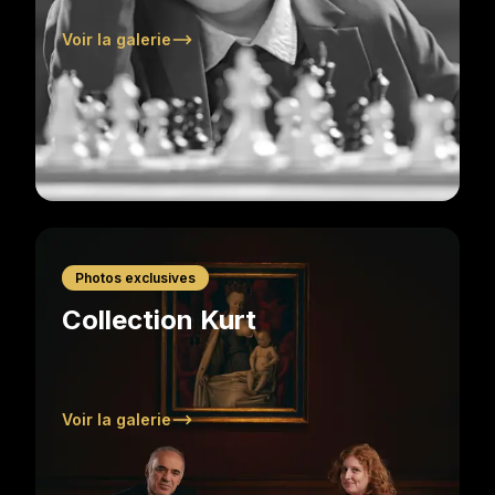
Voir la galerie
Photos exclusives
Collection Kurt
Voir la galerie