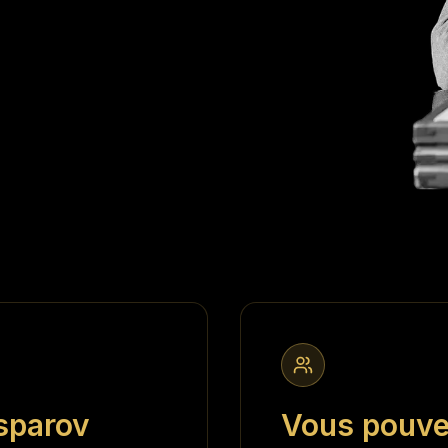
sparov
Vous pouvez