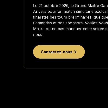
Le 21 octobre 2026, le Grand Maitre Gar
Anvers pour un match simultane exclusi
finalistes des tours preliminaires, quelqu
flamandes et nos sponsors. Voulez-vous 
Maitre ou ne pas manquer cette soiree s
nous !
Contactez-nous