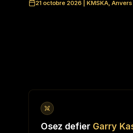
21 octobre 2026 | KMSKA, Anvers
Osez defier
Garry Ka