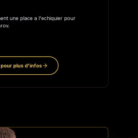
nt une place a l'echiquier pour
rov.
pour plus d'infos