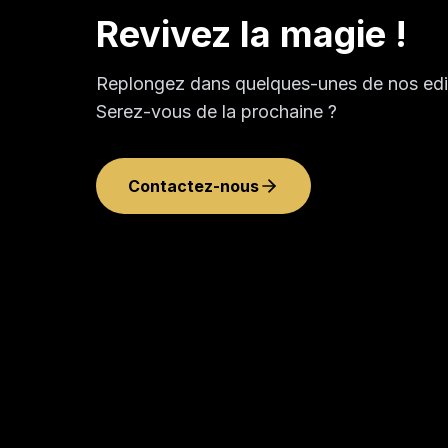
Revivez la magie !
Replongez dans quelques-unes de nos edit
Serez-vous de la prochaine ?
Contactez-nous