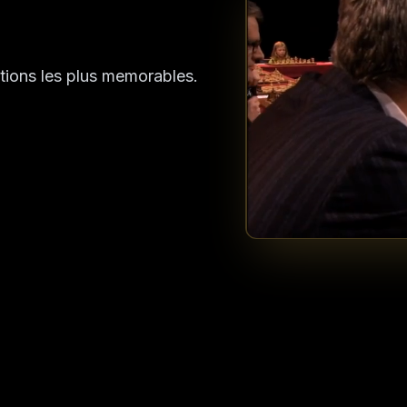
ions les plus memorables.