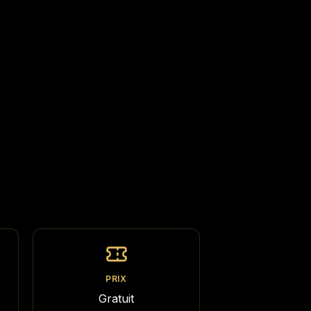
PRIX
Gratuit