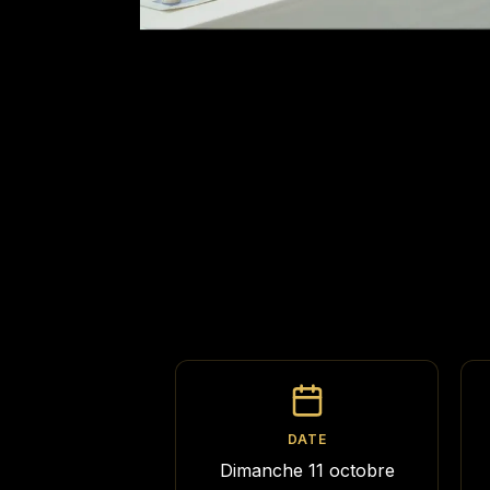
DATE
Dimanche 11 octobre