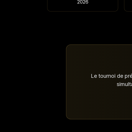
2026
Le tournoi de pré
simult